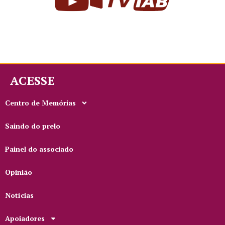
ACESSE
Centro de Memórias
Saindo do prelo
Painel do associado
Opinião
Notícias
Apoiadores