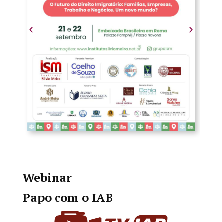
Webinar
Papo com o IAB