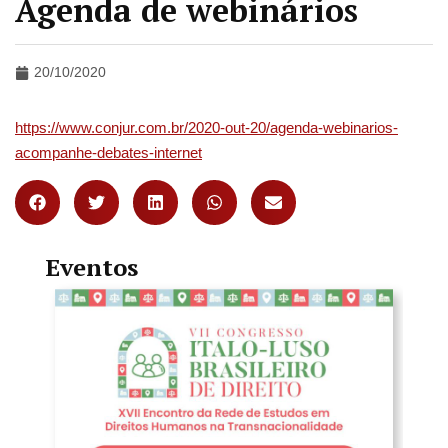
Agenda de webinários
20/10/2020
https://www.conjur.com.br/2020-out-20/agenda-webinarios-
acompanhe-debates-internet
Eventos