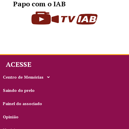
Papo com o IAB
ACESSE
Centro de Memórias
Saindo do prelo
Painel do associado
Opinião