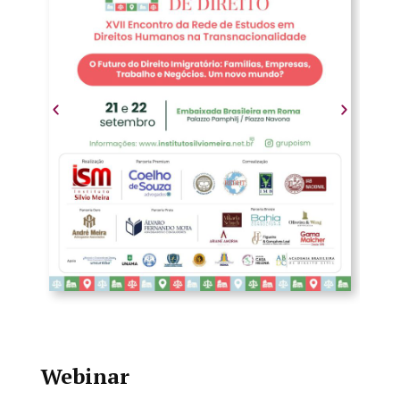
Webinar