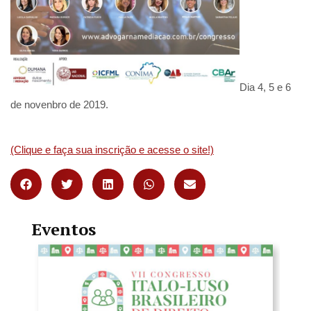
Dia 4, 5 e 6
de novenbro de 2019.
(Clique e faça sua inscrição e acesse o site!)
Eventos