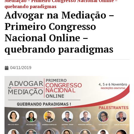
Mediação – Primeiro Congresso Nacional Online –
quebrando paradigmas
Advogar na Mediação –
Primeiro Congresso
Nacional Online –
quebrando paradigmas
04/11/2019