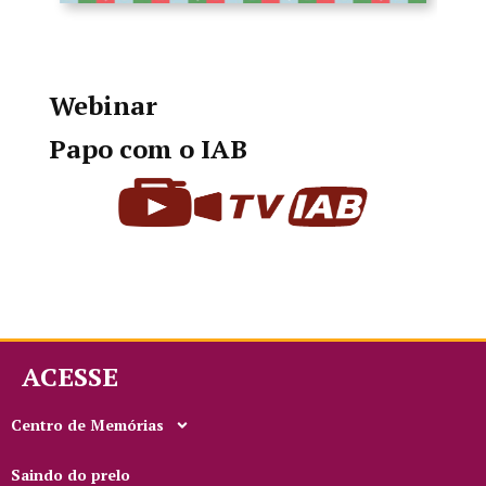
Webinar
Papo com o IAB
ACESSE
Centro de Memórias
Saindo do prelo