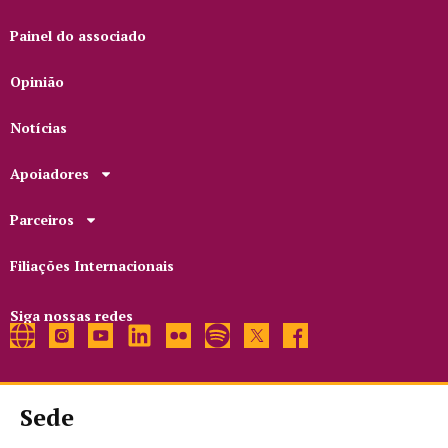
Painel do associado
Opinião
Notícias
Apoiadores
Parceiros
Filiações Internacionais
Siga nossas redes
Sede