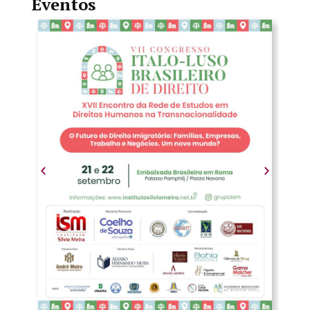
Eventos