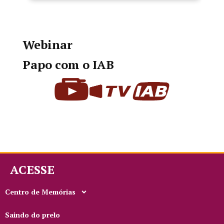
Webinar
Papo com o IAB
ACESSE
Centro de Memórias
Saindo do prelo