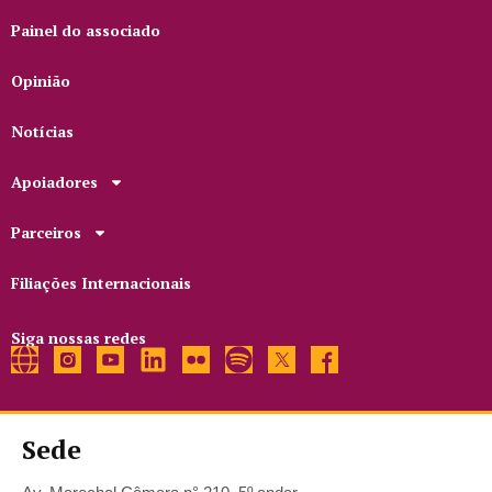
Painel do associado
Opinião
Notícias
Apoiadores
Parceiros
Filiações Internacionais
Siga nossas redes
Sede