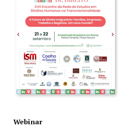
Webinar