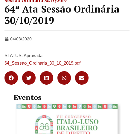
Sessão Ordinária 30/10/2019
64ª Ata Sessão Ordinária
30/10/2019
04/03/2020
STATUS: Aprovada
64_Sessao_Ordinaria_30_10_2019.pdf
Eventos