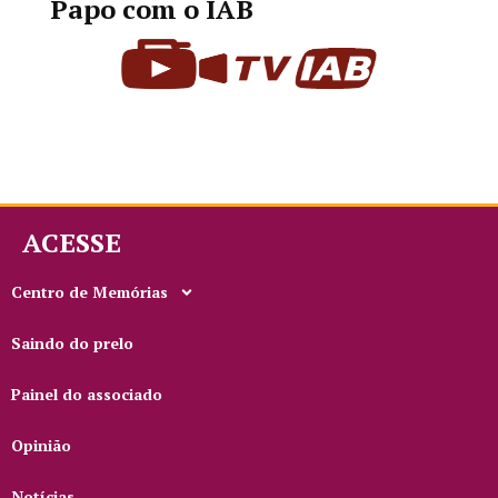
Papo com o IAB
ACESSE
Centro de Memórias
Saindo do prelo
Painel do associado
Opinião
Notícias