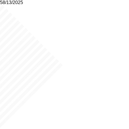
58/13/2025