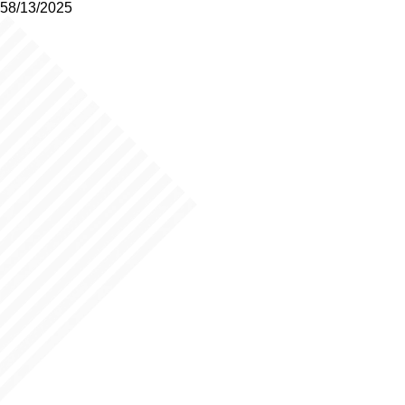
58/13/2025