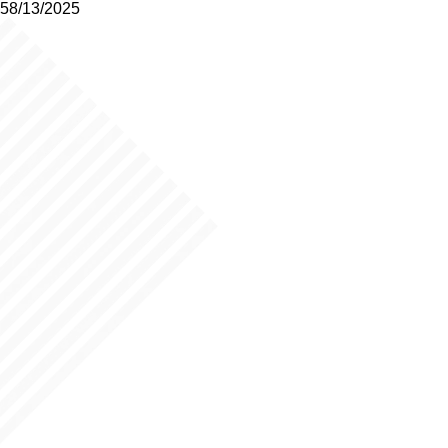
58/13/2025