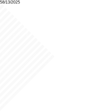
58/13/2025