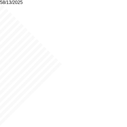
58/13/2025