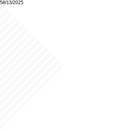
58/13/2025