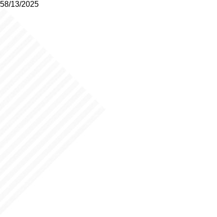
58/13/2025