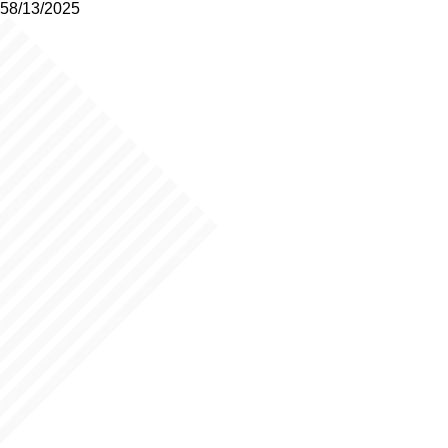
58/13/2025