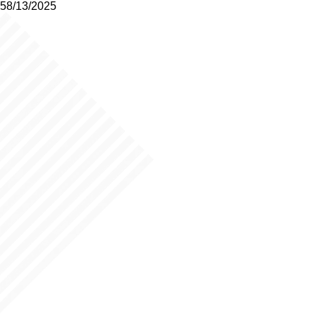
58/13/2025