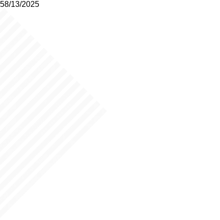
58/13/2025