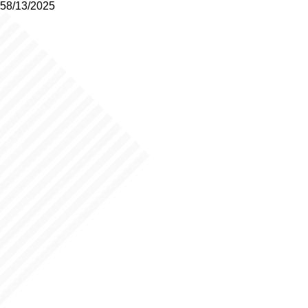
58/13/2025