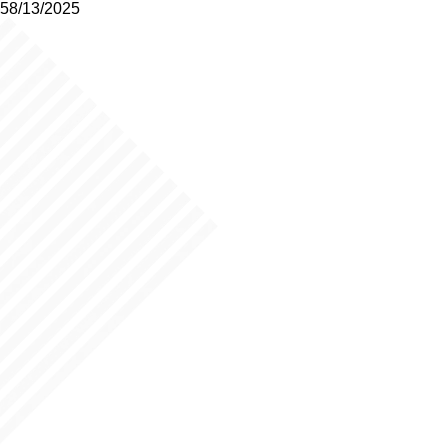
58/13/2025