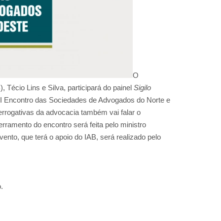
O
, Técio Lins e Silva, participará do painel
Sigilo
 I Encontro das Sociedades de Advogados do Norte e
errogativas da advocacia também vai falar o
rramento do encontro será feita pelo ministro
nto, que terá o apoio do IAB, será realizado pelo
.