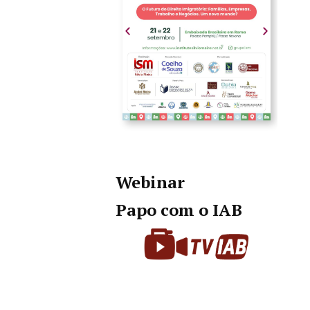
Webinar
Papo com o IAB