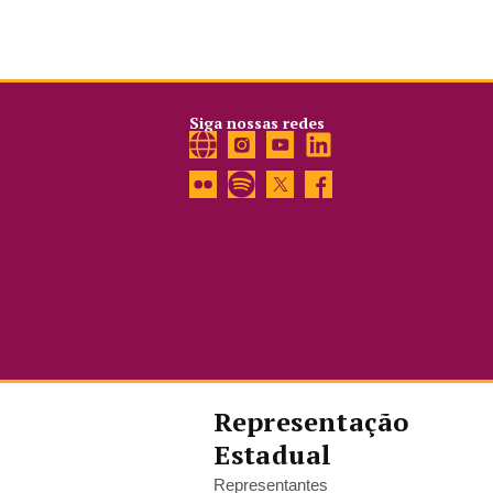
Siga nossas redes
Representação
Estadual
Representantes