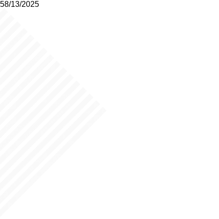
58/13/2025