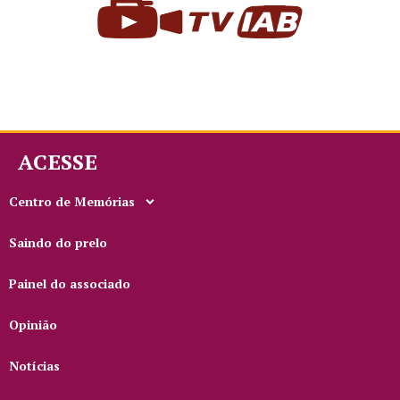
ACESSE
Centro de Memórias
Saindo do prelo
Painel do associado
Opinião
Notícias