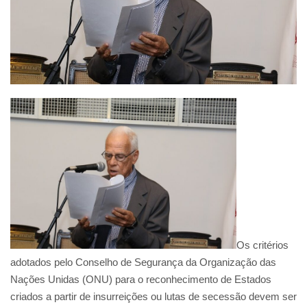
Os critérios
adotados pelo Conselho de Segurança da Organização das
Nações Unidas (ONU) para o reconhecimento de Estados
criados a partir de insurreições ou lutas de secessão devem ser