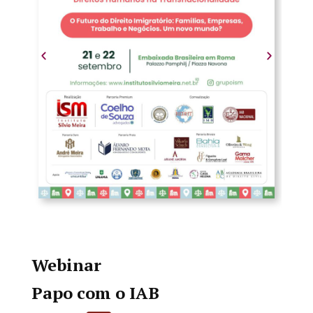
Webinar
Papo com o IAB