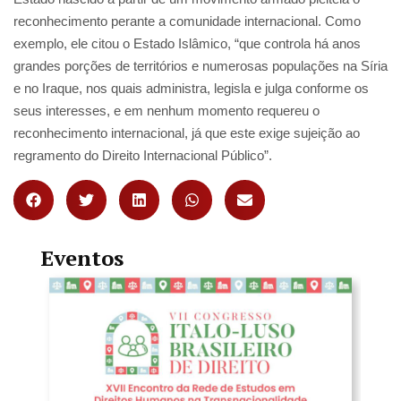
reconhecimento perante a comunidade internacional. Como
exemplo, ele citou o Estado Islâmico, “que controla há anos
grandes porções de territórios e numerosas populações na Síria
e no Iraque, nos quais administra, legisla e julga conforme os
seus interesses, e em nenhum momento requereu o
reconhecimento internacional, já que este exige sujeição ao
regramento do Direito Internacional Público”.
Eventos