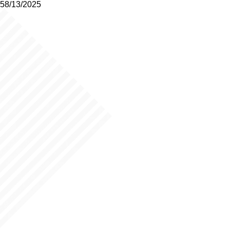
58/13/2025