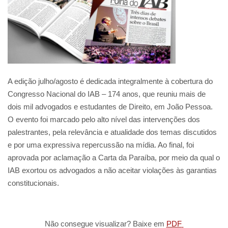
A edição julho/agosto é dedicada integralmente à cobertura do
Congresso Nacional do IAB – 174 anos, que reuniu mais de
dois mil advogados e estudantes de Direito, em João Pessoa.
O evento foi marcado pelo alto nível das intervenções dos
palestrantes, pela relevância e atualidade dos temas discutidos
e por uma expressiva repercussão na mídia. Ao final, foi
aprovada por aclamação a Carta da Paraíba, por meio da qual o
IAB exortou os advogados a não aceitar violações às garantias
constitucionais.
Não consegue visualizar? Baixe em
PDF