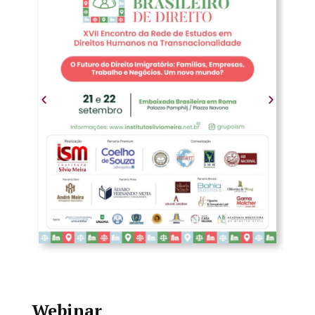
Webinar