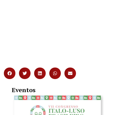
Eventos