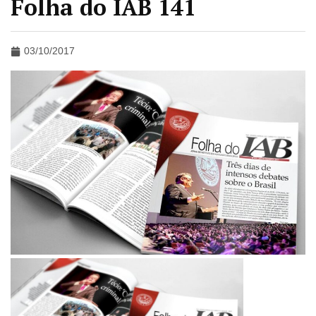
Folha do IAB 141
03/10/2017