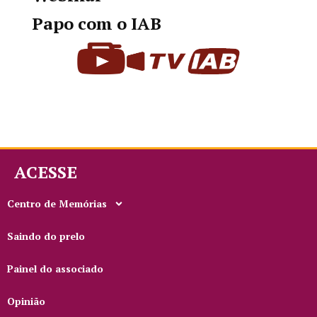
Papo com o IAB
ACESSE
Centro de Memórias
Saindo do prelo
Painel do associado
Opinião