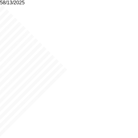
58/13/2025