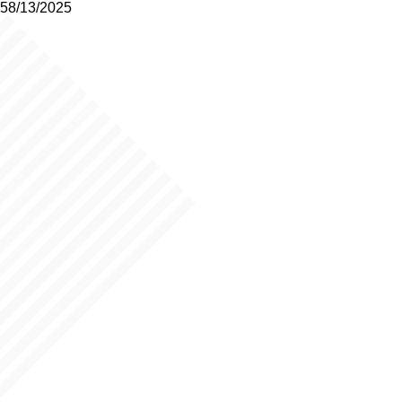
58/13/2025