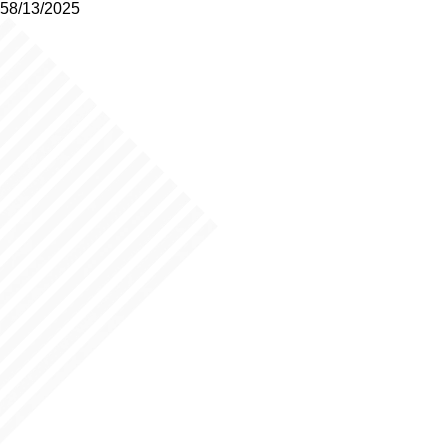
58/13/2025