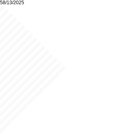
58/13/2025