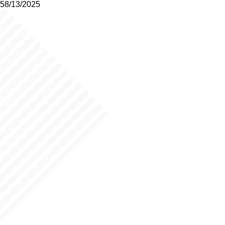
58/13/2025