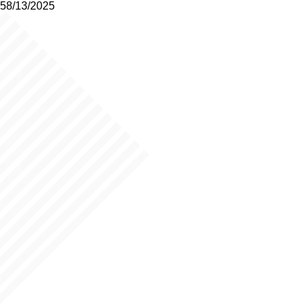
58/13/2025