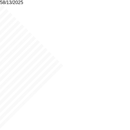
58/13/2025