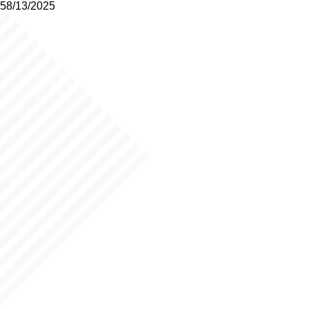
58/13/2025