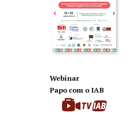
Webinar
Papo com o IAB