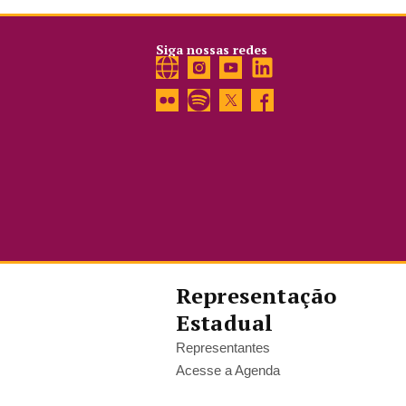
Siga nossas redes
Representação
Estadual
Representantes
Acesse a Agenda