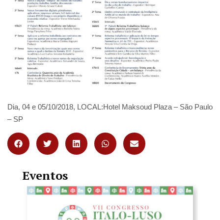
Dia, 04 e 05/10/2018, LOCAL:Hotel Maksoud Plaza – São Paulo
– SP
Eventos