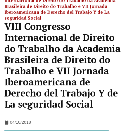
Internacional de Direito do Trabalho da Academia
Brasileira de Direito do Trabalho e VII Jornada
Iberoamericana de Derecho del Trabajo Y de La
seguridad Social
VIII Congresso
Internacional de Direito
do Trabalho da Academia
Brasileira de Direito do
Trabalho e VII Jornada
Iberoamericana de
Derecho del Trabajo Y de
La seguridad Social
04/10/2018