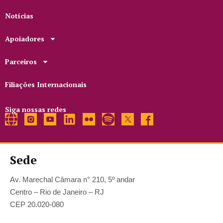
Notícias
Apoiadores
Parceiros
Filiações Internacionais
Siga nossas redes
Sede
Av. Marechal Câmara n° 210, 5º andar
Centro – Rio de Janeiro – RJ
CEP 20.020-080