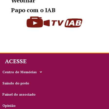
Webinar
Papo com o IAB
ACESSE
Centro de Memórias
Saindo do prelo
Painel do associado
Opinião