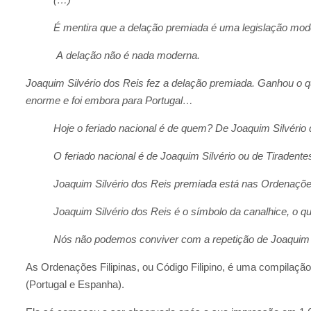
É mentira que a delação premiada é uma legislação mode
A delação não é nada moderna.
Joaquim Silvério dos Reis fez a delação premiada. Ganhou o q
enorme e foi embora para Portugal…
Hoje o feriado nacional é de quem? De Joaquim Silvério
O feriado nacional é de Joaquim Silvério ou de Tiradent
Joaquim Silvério dos Reis premiada está nas Ordenações 
Joaquim Silvério dos Reis é o símbolo da canalhice, o 
Nós não podemos conviver com a repetição de Joaquim 
As Ordenações Filipinas, ou Código Filipino, é uma compilação 
(Portugal e Espanha).