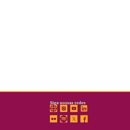
Siga nossas redes