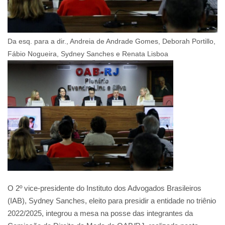
Da esq. para a dir., Andreia de Andrade Gomes, Deborah Portillo,
Fábio Nogueira, Sydney Sanches e Renata Lisboa
O 2º vice-presidente do Instituto dos Advogados Brasileiros
(IAB), Sydney Sanches, eleito para presidir a entidade no triênio
2022/2025, integrou a mesa na posse das integrantes da