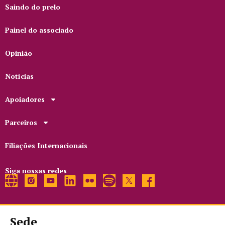
Saindo do prelo
Painel do associado
Opinião
Notícias
Apoiadores
Parceiros
Filiações Internacionais
Siga nossas redes
Sede