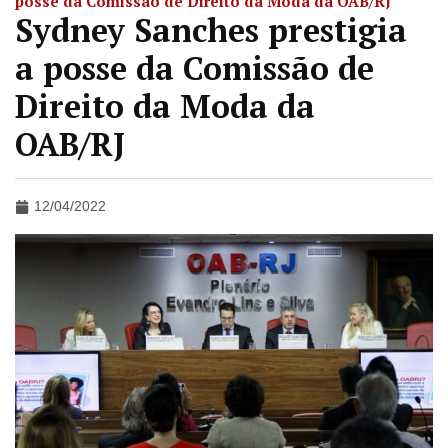
posse da Comissão de Direito da Moda da OAB/RJ
Sydney Sanches prestigia
a posse da Comissão de
Direito da Moda da
OAB/RJ
12/04/2022