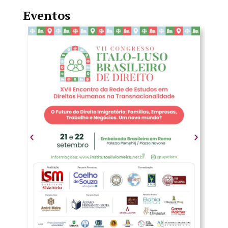
Eventos