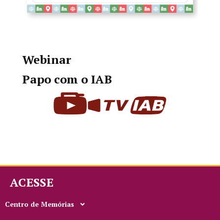
Webinar
Papo com o IAB
ACESSE
Centro de Memórias