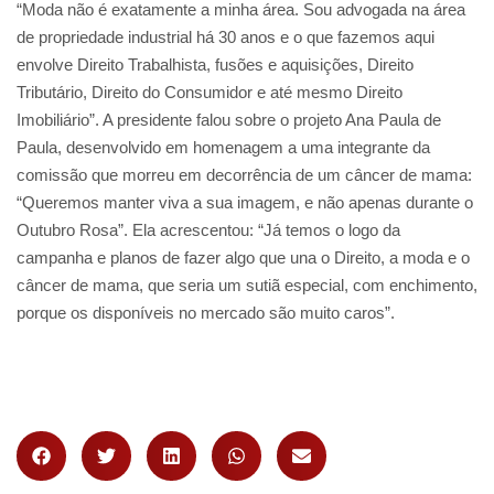
“Moda não é exatamente a minha área. Sou advogada na área
de propriedade industrial há 30 anos e o que fazemos aqui
envolve Direito Trabalhista, fusões e aquisições, Direito
Tributário, Direito do Consumidor e até mesmo Direito
Imobiliário”. A presidente falou sobre o projeto Ana Paula de
Paula, desenvolvido em homenagem a uma integrante da
comissão que morreu em decorrência de um câncer de mama:
“Queremos manter viva a sua imagem, e não apenas durante o
Outubro Rosa”. Ela acrescentou: “Já temos o logo da
campanha e planos de fazer algo que una o Direito, a moda e o
câncer de mama, que seria um sutiã especial, com enchimento,
porque os disponíveis no mercado são muito caros”.