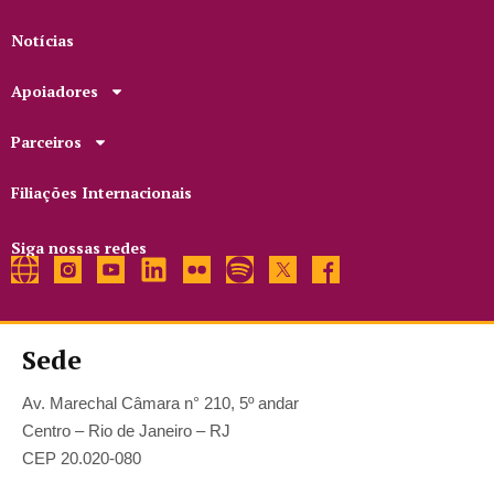
Notícias
Apoiadores
Parceiros
Filiações Internacionais
Siga nossas redes
Sede
Av. Marechal Câmara n° 210, 5º andar
Centro – Rio de Janeiro – RJ
CEP 20.020-080