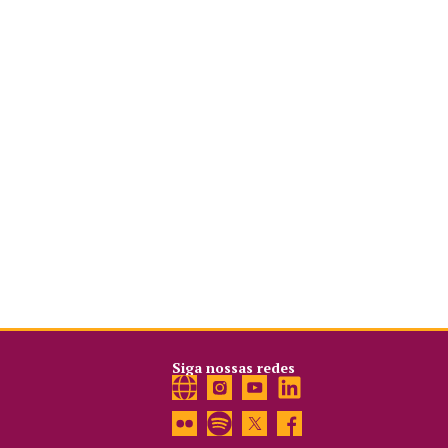
Siga nossas redes