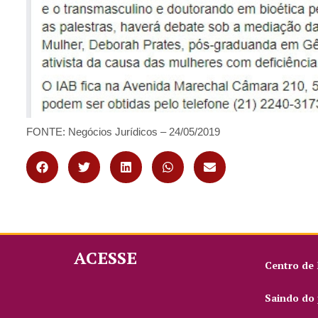
FONTE: Negócios Jurídicos – 24/05/2019
ACESSE
Centro de
Saindo do 