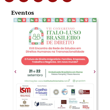
Eventos