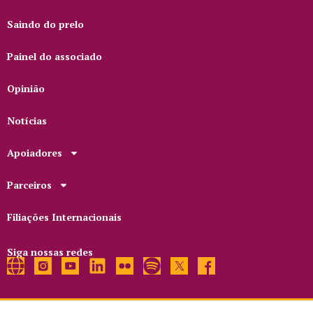
Saindo do prelo
Painel do associado
Opinião
Notícias
Apoiadores
Parceiros
Filiações Internacionais
Siga nossas redes