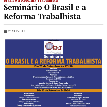
Brasil e a Reforma Trabalhista
Seminário O Brasil e a
Reforma Trabalhista
21/09/2017