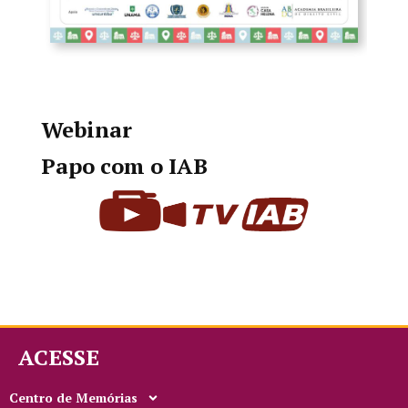
Webinar
Papo com o IAB
ACESSE
Centro de Memórias