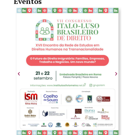
Eventos