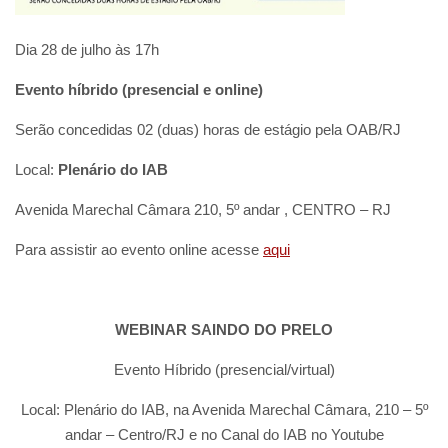
Dia 28 de julho às 17h
Evento híbrido (presencial e online)
Serão concedidas 02 (duas) horas de estágio pela OAB/RJ
Local:
Plenário do IAB
Avenida Marechal Câmara 210, 5º andar , CENTRO – RJ
Para assistir ao evento online acesse
aqui
WEBINAR SAINDO DO PRELO
Evento Híbrido (presencial/virtual)
Local: Plenário do IAB, na Avenida Marechal Câmara, 210 – 5º
andar – Centro/RJ e no Canal do IAB no Youtube