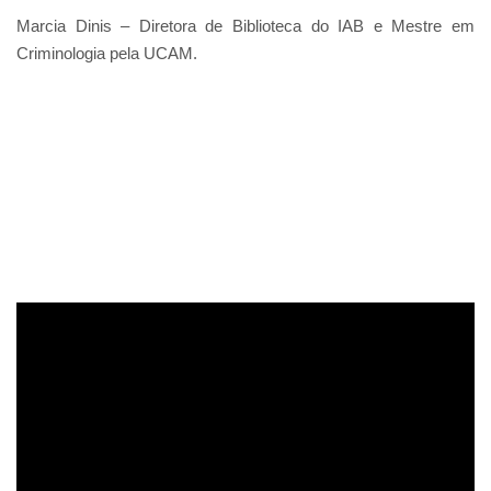
Marcia Dinis – Diretora de Biblioteca do IAB e Mestre em
Criminologia pela UCAM.