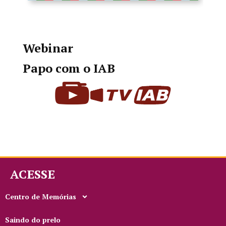
Webinar
Papo com o IAB
ACESSE
Centro de Memórias
Saindo do prelo