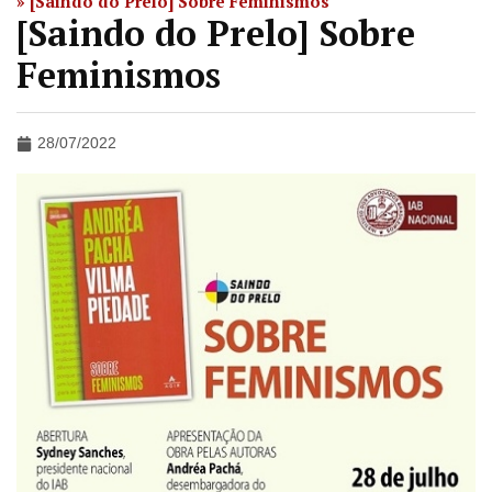
»
[Saindo do Prelo] Sobre Feminismos
[Saindo do Prelo] Sobre
Feminismos
28/07/2022