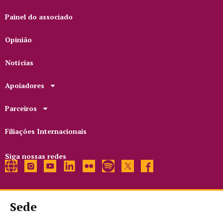
Painel do associado
Opinião
Notícias
Apoiadores
Parceiros
Filiações Internacionais
Siga nossas redes
Sede