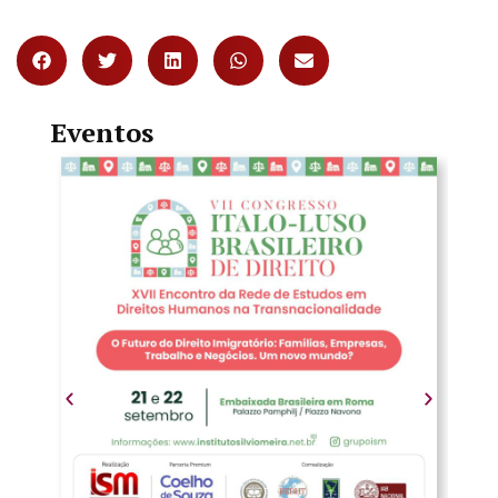
Eventos