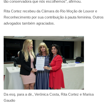
tão conservadora que nós escolhemos”, afirmou.
Rita Cortez recebeu da Câmara do Rio Moção de Louvor e
Reconhecimento por sua contribuição à pauta feminina. Outros
advogados também agraciados.
Da esq. para a dir., Verônica Costa, Rita Cortez e Marisa
Gaudio