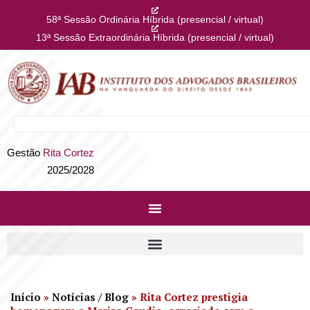
58ª Sessão Ordinária Híbrida (presencial / virtual)
13ª Sessão Extraordinária Híbrida (presencial / virtual)
Gestão
Rita Cortez
2025/2028
Início
»
Notícias / Blog
»
Rita Cortez prestigia