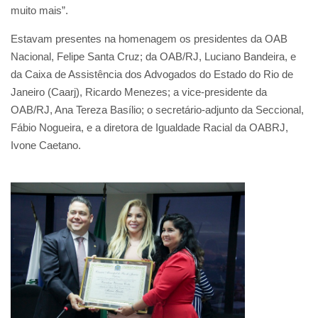
muito mais”.
Estavam presentes na homenagem os presidentes da OAB
Nacional, Felipe Santa Cruz; da OAB/RJ, Luciano Bandeira, e
da Caixa de Assistência dos Advogados do Estado do Rio de
Janeiro (Caarj), Ricardo Menezes; a vice-presidente da
OAB/RJ, Ana Tereza Basílio; o secretário-adjunto da Seccional,
Fábio Nogueira, e a diretora de Igualdade Racial da OABRJ,
Ivone Caetano.