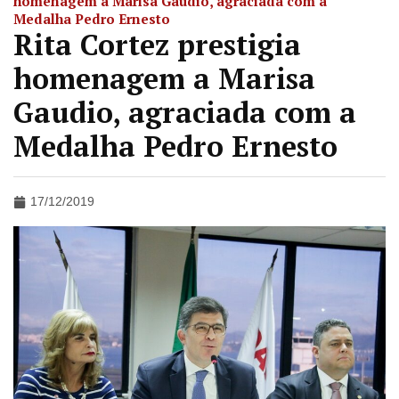
homenagem a Marisa Gaudio, agraciada com a
Medalha Pedro Ernesto
Rita Cortez prestigia
homenagem a Marisa
Gaudio, agraciada com a
Medalha Pedro Ernesto
17/12/2019