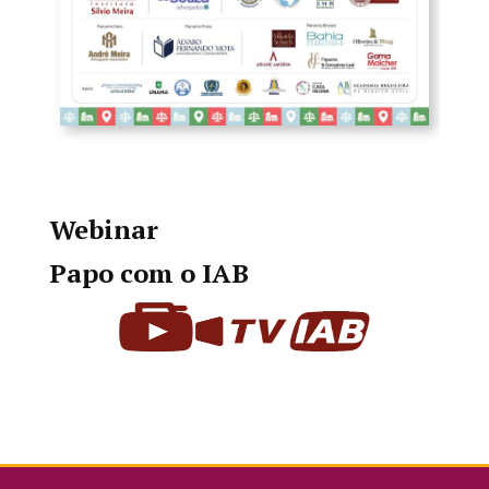
Webinar
Papo com o IAB