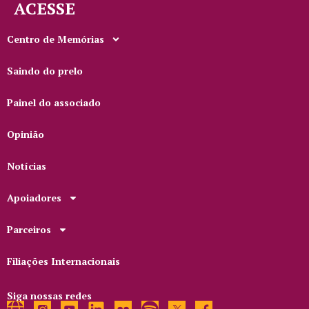
ACESSE
Centro de Memórias
Saindo do prelo
Painel do associado
Opinião
Notícias
Apoiadores
Parceiros
Filiações Internacionais
Siga nossas redes