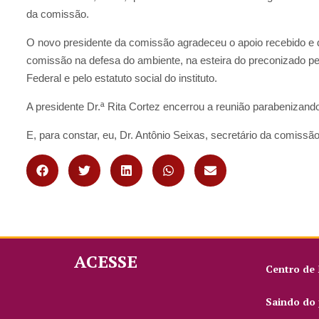
da comissão.
O novo presidente da comissão agradeceu o apoio recebido e
comissão na defesa do ambiente, na esteira do preconizado pel
Federal e pelo estatuto social do instituto.
A presidente Dr.ª Rita Cortez encerrou a reunião parabenizand
E, para constar, eu, Dr. Antônio Seixas, secretário da comissão,
ACESSE
Centro de
Saindo do 