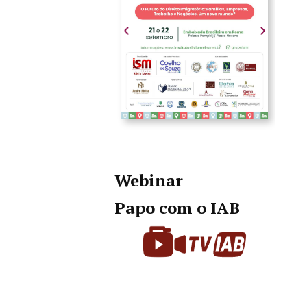
Webinar
Papo com o IAB