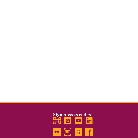
Siga nossas redes