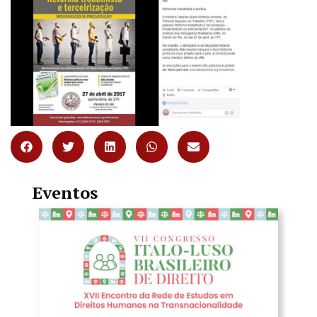
Eventos