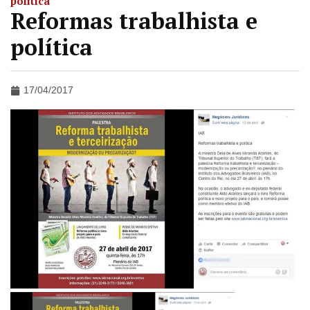
política
Reformas trabalhista e
política
17/04/2017