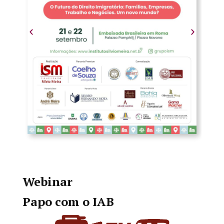
Webinar
Papo com o IAB