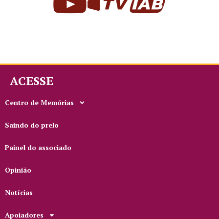
ACESSE
Centro de Memórias
Saindo do prelo
Painel do associado
Opinião
Notícias
Apoiadores