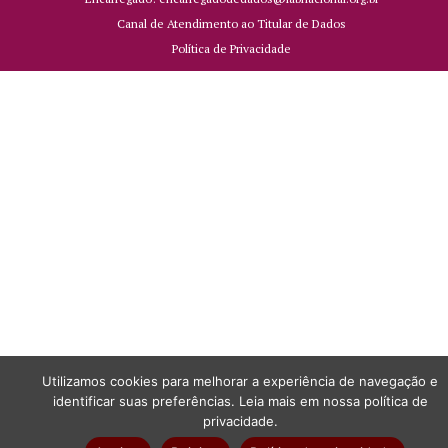
Canal de Atendimento ao Titular de Dados
Política de Privacidade
Utilizamos cookies para melhorar a experiência de navegação e
identificar suas preferências. Leia mais em nossa política de
privacidade.