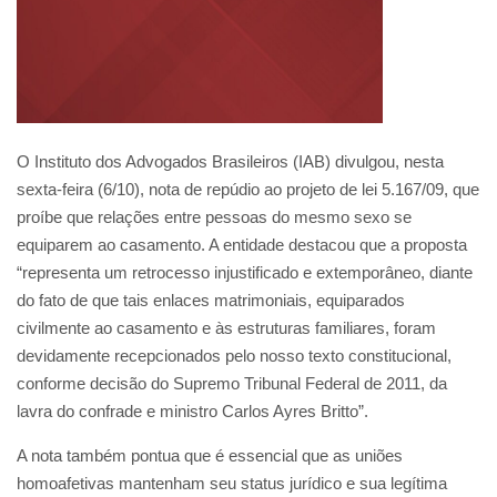
O Instituto dos Advogados Brasileiros (IAB) divulgou, nesta
sexta-feira (6/10), nota de repúdio ao projeto de lei 5.167/09, que
proíbe que relações entre pessoas do mesmo sexo se
equiparem ao casamento. A entidade destacou que a proposta
“representa um retrocesso injustificado e extemporâneo, diante
do fato de que tais enlaces matrimoniais, equiparados
civilmente ao casamento e às estruturas familiares, foram
devidamente recepcionados pelo nosso texto constitucional,
conforme decisão do Supremo Tribunal Federal de 2011, da
lavra do confrade e ministro Carlos Ayres Britto”.
A nota também pontua que é essencial que as uniões
homoafetivas mantenham seu status jurídico e sua legítima