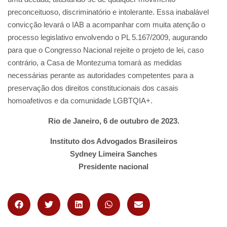
preconceituoso, discriminatório e intolerante. Essa inabalável
convicção levará o IAB a acompanhar com muita atenção o
processo legislativo envolvendo o PL 5.167/2009, augurando
para que o Congresso Nacional rejeite o projeto de lei, caso
contrário, a Casa de Montezuma tomará as medidas
necessárias perante as autoridades competentes para a
preservação dos direitos constitucionais dos casais
homoafetivos e da comunidade LGBTQIA+.
Rio de Janeiro, 6 de outubro de 2023.
Instituto dos Advogados Brasileiros
Sydney Limeira Sanches
Presidente nacional