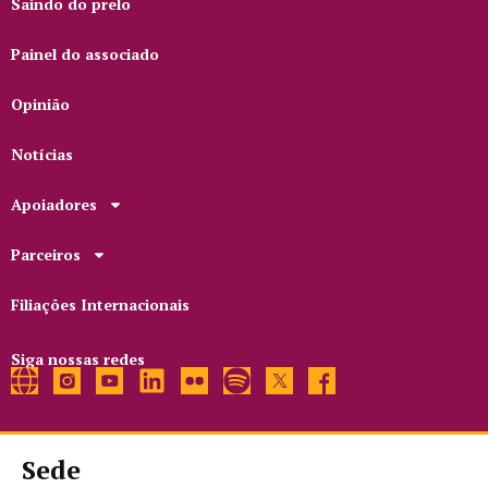
Saindo do prelo
Painel do associado
Opinião
Notícias
Apoiadores
Parceiros
Filiações Internacionais
Siga nossas redes
Sede