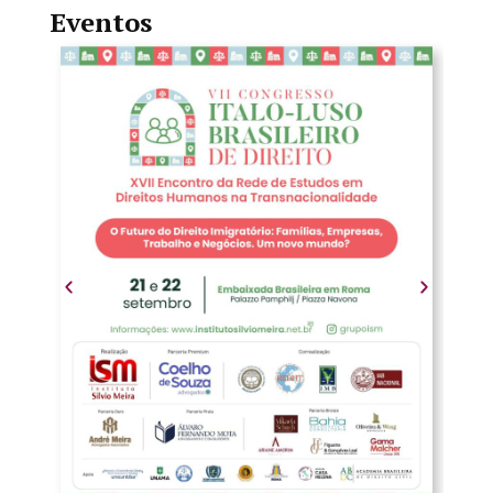
Eventos