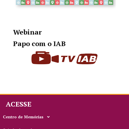
Webinar
Papo com o IAB
ACESSE
Centro de Memórias