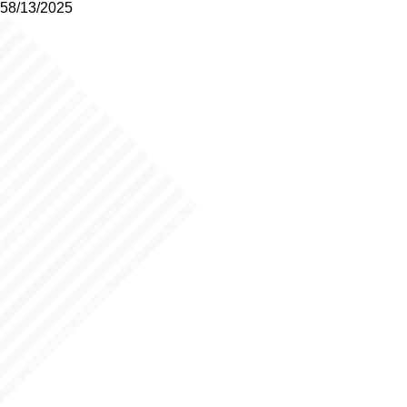
58/13/2025