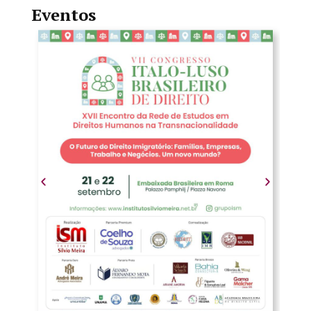
Eventos