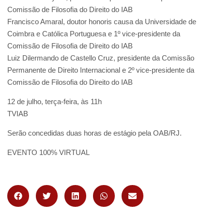
Comissão de Filosofia do Direito do IAB
Francisco Amaral, doutor honoris causa da Universidade de
Coimbra e Católica Portuguesa e 1º vice-presidente da
Comissão de Filosofia de Direito do IAB
Luiz Dilermando de Castello Cruz, presidente da Comissão
Permanente de Direito Internacional e 2º vice-presidente da
Comissão de Filosofia do Direito do IAB
12 de julho, terça-feira, às 11h
TVIAB
Serão concedidas duas horas de estágio pela OAB/RJ.
EVENTO 100% VIRTUAL