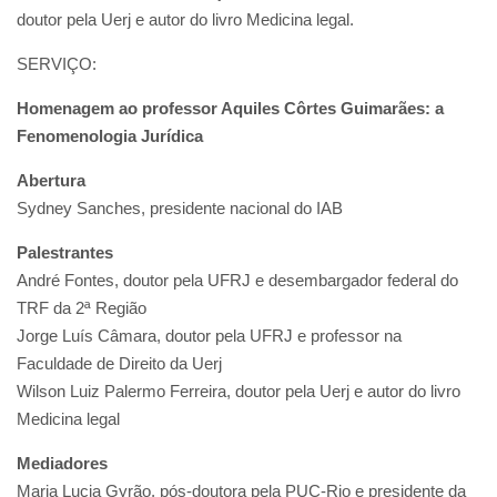
doutor pela Uerj e autor do livro Medicina legal.
SERVIÇO:
Homenagem ao professor Aquiles Côrtes Guimarães: a
Fenomenologia Jurídica
Abertura
Sydney Sanches, presidente nacional do IAB
Palestrantes
André Fontes, doutor pela UFRJ e desembargador federal do
TRF da 2ª Região
Jorge Luís Câmara, doutor pela UFRJ e professor na
Faculdade de Direito da Uerj
Wilson Luiz Palermo Ferreira, doutor pela Uerj e autor do livro
Medicina legal
Mediadores
Maria Lucia Gyrão, pós-doutora pela PUC-Rio e presidente da