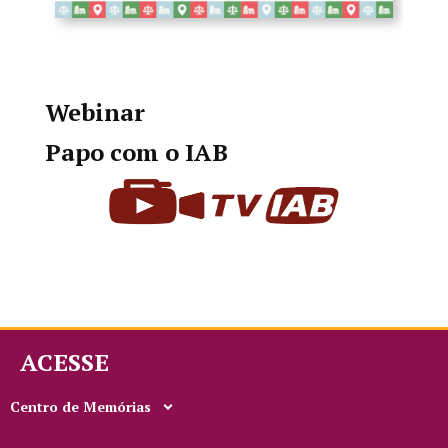
Webinar
Papo com o IAB
ACESSE
Centro de Memórias