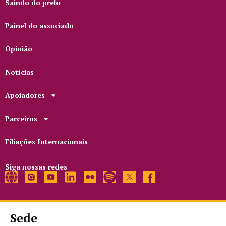
Saindo do prelo
Painel do associado
Opinião
Notícias
Apoiadores
Parceiros
Filiações Internacionais
Siga nossas redes
Sede