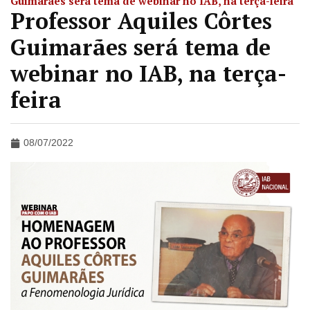
Guimarães será tema de webinar no IAB, na terça-feira
Professor Aquiles Côrtes
Guimarães será tema de
webinar no IAB, na terça-
feira
08/07/2022