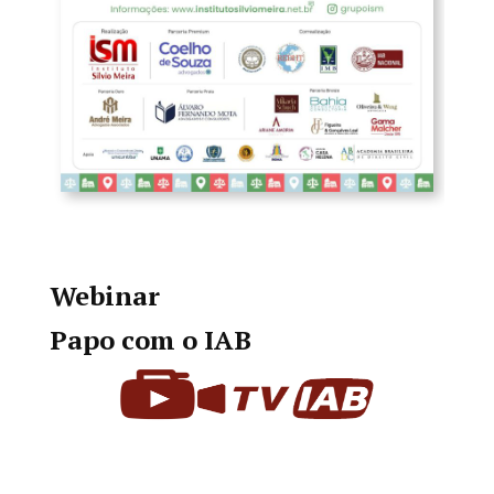
Webinar
Papo com o IAB