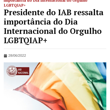
importância do Dia Internacional do Orgulho
LGBTQIAP+
Presidente do IAB ressalta
importância do Dia
Internacional do Orgulho
LGBTQIAP+
28/06/2022