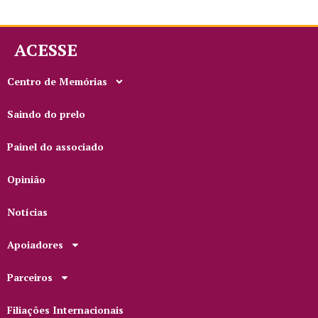
ACESSE
Centro de Memórias
Saindo do prelo
Painel do associado
Opinião
Notícias
Apoiadores
Parceiros
Filiações Internacionais