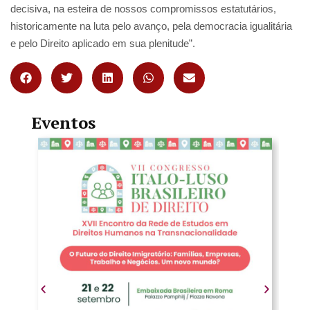
decisiva, na esteira de nossos compromissos estatutários,
historicamente na luta pelo avanço, pela democracia igualitária
e pelo Direito aplicado em sua plenitude”.
Eventos