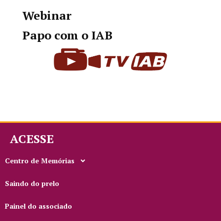
Webinar
Papo com o IAB
ACESSE
Centro de Memórias
Saindo do prelo
Painel do associado