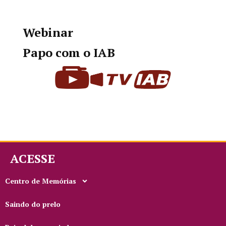
Webinar
Papo com o IAB
ACESSE
Centro de Memórias
Saindo do prelo