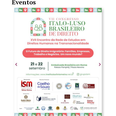
Eventos