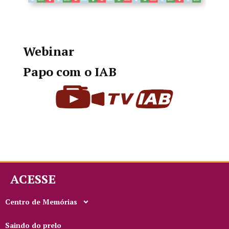
Webinar
Papo com o IAB
ACESSE
Centro de Memórias
Saindo do prelo