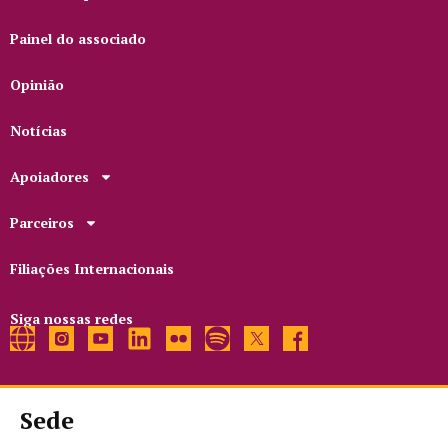
Painel do associado
Opinião
Notícias
Apoiadores
Parceiros
Filiações Internacionais
Siga nossas redes
Sede