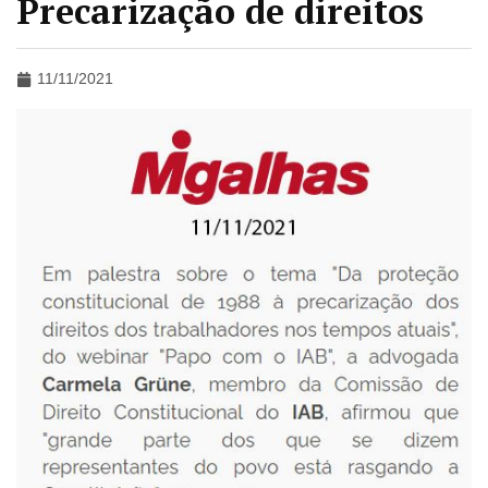
Precarização de direitos
11/11/2021