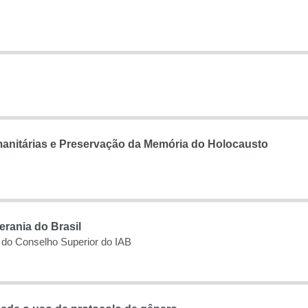
anitárias e Preservação da Memória do Holocausto
rania do Brasil
 do Conselho Superior do IAB