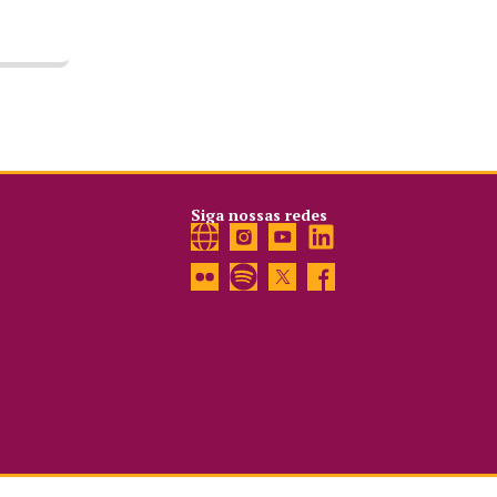
Siga nossas redes