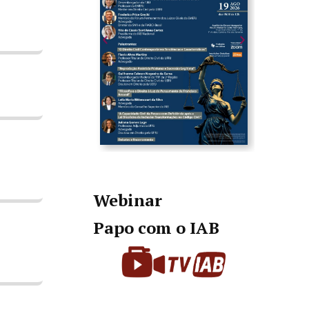
Webinar
Papo com o IAB