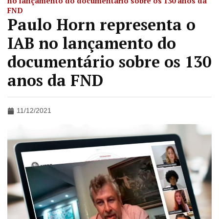
no lançamento do documentário sobre os 130 anos da
FND
Paulo Horn representa o
IAB no lançamento do
documentário sobre os 130
anos da FND
11/12/2021