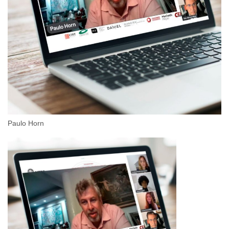
Paulo Horn