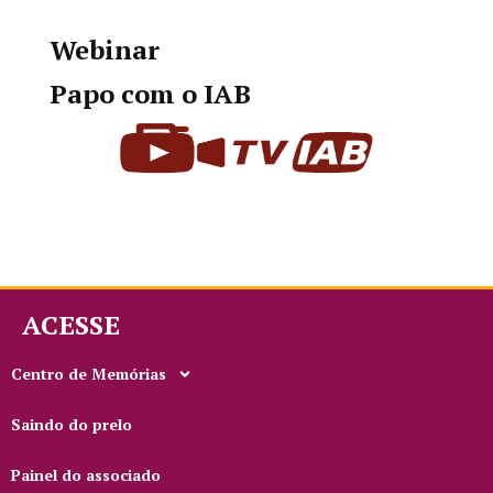
Webinar
Papo com o IAB
ACESSE
Centro de Memórias
Saindo do prelo
Painel do associado