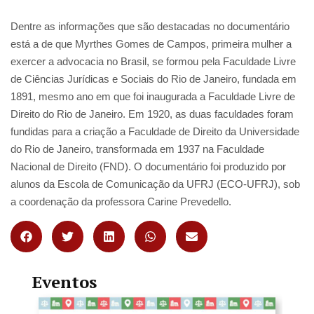
Dentre as informações que são destacadas no documentário
está a de que Myrthes Gomes de Campos, primeira mulher a
exercer a advocacia no Brasil, se formou pela Faculdade Livre
de Ciências Jurídicas e Sociais do Rio de Janeiro, fundada em
1891, mesmo ano em que foi inaugurada a Faculdade Livre de
Direito do Rio de Janeiro. Em 1920, as duas faculdades foram
fundidas para a criação a Faculdade de Direito da Universidade
do Rio de Janeiro, transformada em 1937 na Faculdade
Nacional de Direito (FND). O documentário foi produzido por
alunos da Escola de Comunicação da UFRJ (ECO-UFRJ), sob
a coordenação da professora Carine Prevedello.
Eventos